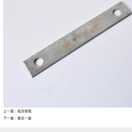
上一篇：
低压瓷瓶
下一篇：最后一篇