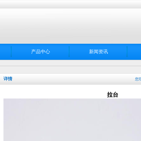
产品中心
新闻资讯
详情
您
拉台